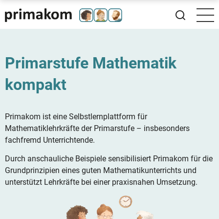
Direkt
zum
Inhalt
Primarstufe Mathematik
kompakt
Primakom ist eine Selbstlernplattform für
Mathematiklehrkräfte der Primarstufe – insbesonders
fachfremd Unterrichtende.
Durch anschauliche Beispiele sensibilisiert Primakom für die
Grundprinzipien eines guten Mathematikunterrichts und
unterstützt Lehrkräfte bei einer praxisnahen Umsetzung.