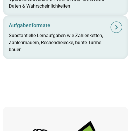
Daten & Wahrscheinlichkeiten
Aufgabenformate
Substantielle Lernaufgaben wie Zahlenketten,
Zahlenmauern, Rechendreiecke, bunte Türme
bauen