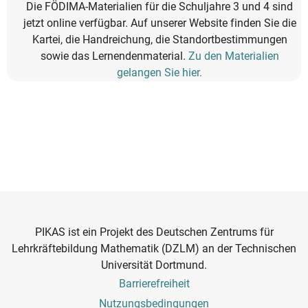
Die FÖDIMA-Materialien für die Schuljahre 3 und 4 sind
jetzt online verfügbar. Auf unserer Website finden Sie die
Kartei, die Handreichung, die Standortbestimmungen
sowie das Lernendenmaterial.
Zu den Materialien
gelangen Sie hier.
PIKAS ist ein Projekt des Deutschen Zentrums für
Lehrkräftebildung Mathematik (DZLM) an der Technischen
Universität Dortmund.
Footer
Barrierefreiheit
Menu
Nutzungsbedingungen