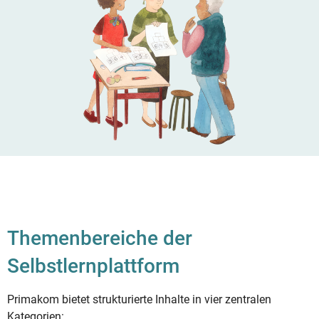
Themenbereiche der
Selbstlernplattform
Primakom bietet strukturierte Inhalte in vier zentralen
Kategorien: