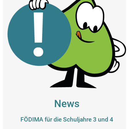
News
FÖDIMA für die Schuljahre 3 und 4