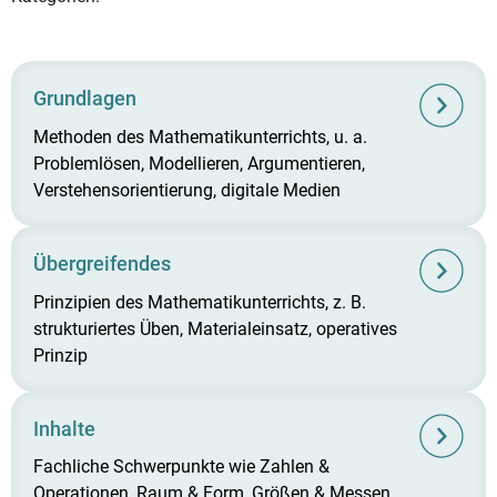
Grundlagen
Methoden des Mathematikunterrichts, u. a.
Problemlösen, Modellieren, Argumentieren,
Verstehensorientierung, digitale Medien
Übergreifendes
Prinzipien des Mathematikunterrichts, z. B.
strukturiertes Üben, Materialeinsatz, operatives
Prinzip
Inhalte
Fachliche Schwerpunkte wie Zahlen &
Operationen, Raum & Form, Größen & Messen,