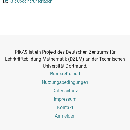
QR-Code herunterladen
PIKAS ist ein Projekt des Deutschen Zentrums für
Lehrkräftebildung Mathematik (DZLM) an der Technischen
Universität Dortmund.
Footer
Barrierefreiheit
Menu
Nutzungsbedingungen
Datenschutz
Impressum
Kontakt
Benutzermenü
Anmelden