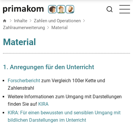
Direkt
zum
Inhalt
Inhalte
Zahlen und Operationen
Zahlraumerweiterung
Material
Material
1. Anregungen für den Unterricht
Forscherbericht
zum Vergleich 100er Kette und
Zahlenstrahl
Weitere Informationen zum Umgang mit Darstellungen
finden Sie auf
KIRA
KIRA: Für einen bewussten und sensiblen Umgang mit
bildlichen Darstellungen im Unterricht