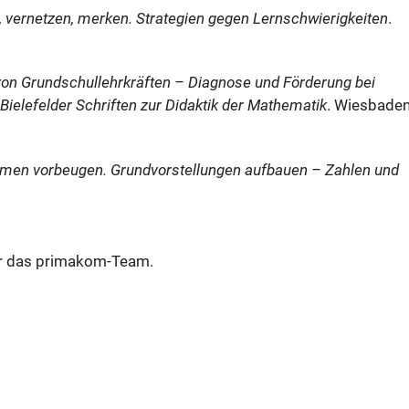
, vernetzen, merken. Strategien gegen Lernschwierigkeiten
.
on Grundschullehrkräften – Diagnose und Förderung bei
elefelder Schriften zur Didaktik der Mathematik
. Wiesbaden
men vorbeugen. Grundvorstellungen aufbauen – Zahlen und
für das primakom-Team.