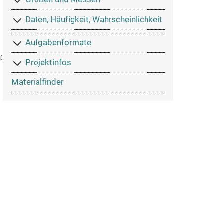
Daten, Häufigkeit, Wahrscheinlichkeit
Aufgabenformate
:
Projektinfos
Materialfinder