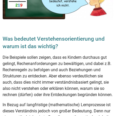
Was bedeutet Verstehensorientierung und
warum ist das wichtig?
Die Beispiele sollen zeigen, dass es Kindern durchaus gut
gelingt, Rechenanforderungen zu bewältigen, und dabei z.B.
Rechenregeln zu befolgen und auch Beziehungen und
Strukturen zu entdecken. Aber ebenso verdeutlichen sie
auch, dass dies nicht immer verständnisbasiert gelingt, sie
also nicht verstehen oder erklären können, warum sie so
rechnen (dürfen) oder ihre Entdeckungen begründen können.
In Bezug auf langfristige (mathematische) Lernprozesse ist
dieses Verständnis jedoch von großer Bedeutung. Denn nur