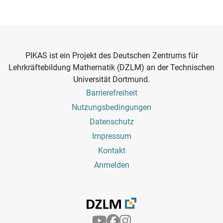
PIKAS ist ein Projekt des Deutschen Zentrums für
Lehrkräftebildung Mathematik (DZLM) an der Technischen
Universität Dortmund.
Footer
Barrierefreiheit
Menu
Nutzungsbedingungen
Datenschutz
Impressum
Kontakt
Benutzermenü
Anmelden