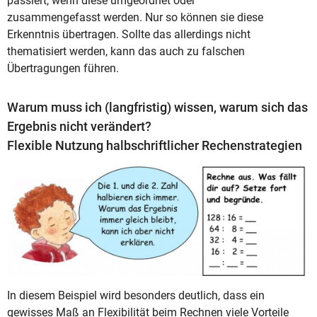
passiert, wenn diese umgeordnet oder
zusammengefasst werden. Nur so können sie diese
Erkenntnis übertragen. Sollte das allerdings nicht
thematisiert werden, kann das auch zu falschen
Übertragungen führen.
Warum muss ich (langfristig) wissen, warum sich das
Ergebnis nicht verändert?
Flexible Nutzung halbschriftlicher Rechenstrategien
In diesem Beispiel wird besonders deutlich, dass ein
gewisses Maß an Flexibilität beim Rechnen viele Vorteile