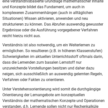
eine verständnisbasierte Grundlage mathematischer Inhalte
und Konzepte bildet das Fundament, um auch in
komplexeren Zusammenhängen (auch in alltäglichen
Situationen) Wissen aktivieren, anwenden und neu
strukturieren zu können. Das Abrufen auswendig gewusster
Ergebnisse oder die Ausführung vorgegebener Verfahren
reicht hierzu nicht aus.
Verständnis ist also notwendig, um ein Weiterlernen zu
ermöglichen. So resultieren (z.B. in höheren Klassenstufen)
Schwierigkeiten im aktuellen Unterrichtsstoff oftmals darin,
dass die Lernenden zum basalen Lernstoff nur
unzureichende Vorstellungen besitzen und daher dazu
neigen, sich ausschließlich an auswendig gelernten Regeln,
Verfahren oder Fakten zu orientieren.
Unter Verstehensorientierung wird somit die durchgängige
Orientierung der Lernangebote am konzeptuellen
Verständnis der mathematischen Konzepte und Operationen
verstanden, d.h. Lernende sollen nicht nur Rechenkalküle