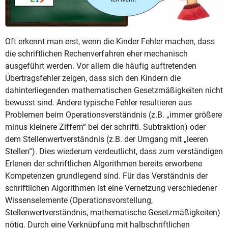
Oft erkennt man erst, wenn die Kinder Fehler machen, dass
die schriftlichen Rechenverfahren eher mechanisch
ausgeführt werden. Vor allem die häufig auftretenden
Übertragsfehler zeigen, dass sich den Kindern die
dahinterliegenden mathematischen Gesetzmäßigkeiten nicht
bewusst sind. Andere typische Fehler resultieren aus
Problemen beim Operationsverständnis (z.B. „immer größere
minus kleinere Ziffern“ bei der schriftl. Subtraktion) oder
dem Stellenwertverständnis (z.B. der Umgang mit „leeren
Stellen“). Dies wiederum verdeutlicht, dass zum verständigen
Erlenen der schriftlichen Algorithmen bereits erworbene
Kompetenzen grundlegend sind. Für das Verständnis der
schriftlichen Algorithmen ist eine Vernetzung verschiedener
Wissenselemente (Operationsvorstellung,
Stellenwertverständnis, mathematische Gesetzmäßigkeiten)
nötig. Durch eine Verknüpfung mit halbschriftlichen