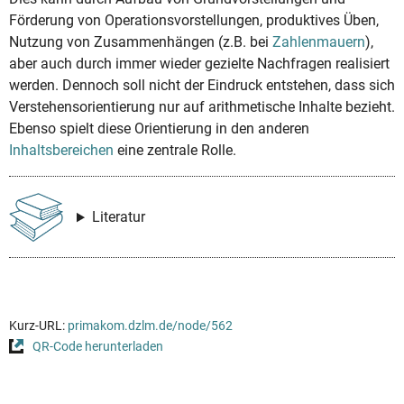
Förderung von Operationsvorstellungen, produktives Üben,
Nutzung von Zusammenhängen (z.B. bei
Zahlenmauern
),
aber auch durch immer wieder gezielte Nachfragen realisiert
werden. Dennoch soll nicht der Eindruck entstehen, dass sich
Verstehensorientierung nur auf arithmetische Inhalte bezieht.
Ebenso spielt diese Orientierung in den anderen
Inhaltsbereichen
eine zentrale Rolle.
Literatur
Kurz-URL:
primakom.dzlm.de/node/562
QR-Code herunterladen