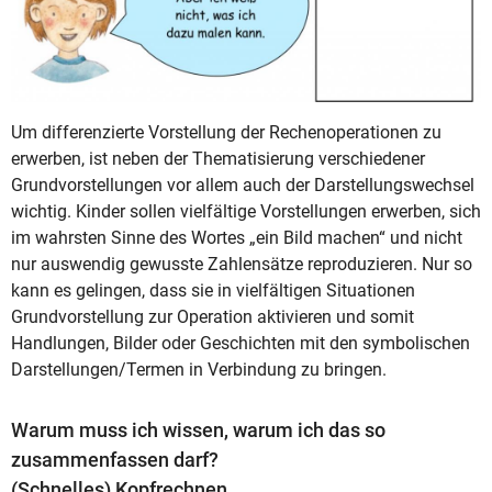
Um differenzierte Vorstellung der Rechenoperationen zu
erwerben, ist neben der Thematisierung verschiedener
Grundvorstellungen vor allem auch der Darstellungswechsel
wichtig. Kinder sollen vielfältige Vorstellungen erwerben, sich
im wahrsten Sinne des Wortes „ein Bild machen“ und nicht
nur auswendig gewusste Zahlensätze reproduzieren. Nur so
kann es gelingen, dass sie in vielfältigen Situationen
Grundvorstellung zur Operation aktivieren und somit
Handlungen, Bilder oder Geschichten mit den symbolischen
Darstellungen/Termen in Verbindung zu bringen.
Warum muss ich wissen, warum ich das so
zusammenfassen darf?
(Schnelles) Kopfrechnen