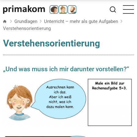
Direkt
zum
Inhalt
Grundlagen
Unterricht – mehr als gute Aufgaben
Verstehensorientierung
Verstehensorientierung
„Und was muss ich mir darunter vorstellen?“