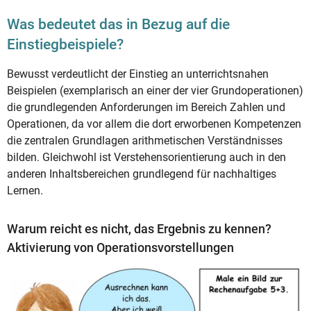
Was bedeutet das in Bezug auf die
Einstiegbeispiele?
Bewusst verdeutlicht der Einstieg an unterrichtsnahen
Beispielen (exemplarisch an einer der vier Grundoperationen)
die grundlegenden Anforderungen im Bereich Zahlen und
Operationen, da vor allem die dort erworbenen Kompetenzen
die zentralen Grundlagen arithmetischen Verständnisses
bilden. Gleichwohl ist Verstehensorientierung auch in den
anderen Inhaltsbereichen grundlegend für nachhaltiges
Lernen.
Warum reicht es nicht, das Ergebnis zu kennen?
Aktivierung von Operationsvorstellungen