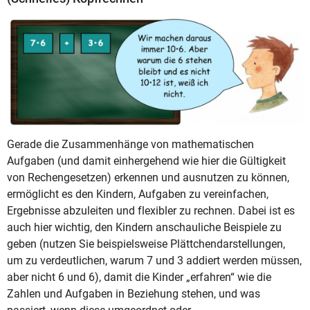
Gerade die Zusammenhänge von mathematischen
Aufgaben (und damit einhergehend wie hier die Gültigkeit
von Rechengesetzen) erkennen und ausnutzen zu können,
ermöglicht es den Kindern, Aufgaben zu vereinfachen,
Ergebnisse abzuleiten und flexibler zu rechnen. Dabei ist es
auch hier wichtig, den Kindern anschauliche Beispiele zu
geben (nutzen Sie beispielsweise Plättchendarstellungen,
um zu verdeutlichen, warum 7 und 3 addiert werden müssen,
aber nicht 6 und 6), damit die Kinder „erfahren“ wie die
Zahlen und Aufgaben in Beziehung stehen, und was