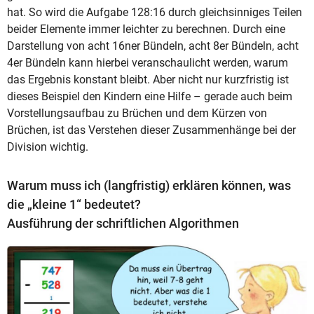
hat. So wird die Aufgabe 128:16 durch gleichsinniges Teilen
beider Elemente immer leichter zu berechnen. Durch eine
Darstellung von acht 16ner Bündeln, acht 8er Bündeln, acht
4er Bündeln kann hierbei veranschaulicht werden, warum
das Ergebnis konstant bleibt. Aber nicht nur kurzfristig ist
dieses Beispiel den Kindern eine Hilfe – gerade auch beim
Vorstellungsaufbau zu Brüchen und dem Kürzen von
Brüchen, ist das Verstehen dieser Zusammenhänge bei der
Division wichtig.
Warum muss ich (langfristig) erklären können, was
die „kleine 1“ bedeutet?
Ausführung der schriftlichen Algorithmen