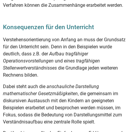
Verfahren können die Zusammenhänge erarbeitet werden.
Konsequenzen für den Unterricht
Verstehensorientierung von Anfang an muss der Grundsatz
für den Unterricht sein. Denn in den Beispielen wurde
deutlich, dass z.B. der
Aufbau tragfähiger
Operationsvorstellungen
und
eines tragfähigen
Stellenwertverständnisses
die Grundlage jeden weiteren
Rechnens bilden.
Dabei steht auch die
anschauliche Darstellung
mathematischer Gesetzmäßigkeiten
, die gemeinsam im
diskursiven Austausch mit den Kindern an geeigneten
Beispielen erarbeitet und besprochen werden müssen, im
Fokus, sodass die Bedeutung von Darstellungsmittel zum
Verständnisaufbau eine zentrale Rolle spielt.