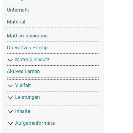
Unterricht
Material
Mathematisierung
Operatives Prinzip
Materialeinsatz
Aktives Lernen
Vielfalt
Leistungen
Inhalte
Aufgabenformate