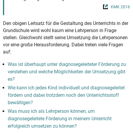
KMK 2016
Den obigen Leitsatz für die Gestaltung des Unterrichts in der
Grundschule wird wohl kaum eine Lehrperson in Frage
stellen. Gleichwohl stellt seine Umsetzung die Lehrpersonen
vor eine große Herausforderung. Dabei treten viele Fragen
auf:
Was ist überhaupt unter diagnosegeleiteter Förderung zu
verstehen und welche Möglichkeiten der Umsetzung gibt
es?
Wie kann ich jedes Kind individuell und diagnosegeleitet
fördern und dabei trotzdem noch den Unterrichtsstoff
bewältigen?
Was muss ich als Lehrperson können, um
diagnosegeleitete Förderung in meinem Unterricht
erfolgreich umsetzen zu können?