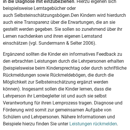
in die Diagnose mit einzubeziehen
. Hierzu eigenen sich
beispielsweise Lerntagebücher oder
auch Selbsteinschätzungsbögen.Den Kindern wird hierdurch
auch eine Transparenz über die Erwartungen, die an sie
gestellt werden gegeben. Sie sollen so zunehmend über ihr
Lernen nachdenken und ihren eigenen Lernstand
einschätzen (vgl. Sundermann & Selter 2006).
Ergänzend sollten die Kinder ein informatives Feedback zu
den erbrachten Leistungen durch die Lehrpersonen erhalten
(beispielsweise beim Kindersprechtag oder durch schriftliche
Rückmeldungen sowie Rückmeldebögen, die durch die
Möglichkeit zur Selbsteinschätzung ergänzt werden
können). Insgesamt sollen die Kinder lernen, dass die
Lehrperson ihr Lernbegleiter ist und auch sie selbst
Verantwortung für ihren Lernprozess tragen. Diagnose und
Förderung wird somit zur gemeinsamen Aufgabe von
Schülern und Lehrpersonen. Nähere Informationen und
Beispiele hierzu finden Sie unter
Leistungen rückmelden
.