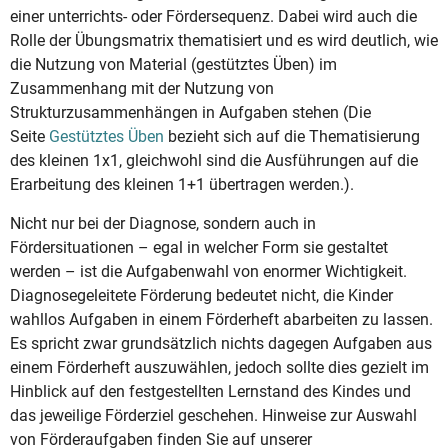
einer unterrichts- oder Fördersequenz. Dabei wird auch die
Rolle der Übungsmatrix thematisiert und es wird deutlich, wie
die Nutzung von Material (gestütztes Üben) im
Zusammenhang mit der Nutzung von
Strukturzusammenhängen in Aufgaben stehen (Die
Seite
Gestütztes Üben
bezieht sich auf die Thematisierung
des kleinen 1x1, gleichwohl sind die Ausführungen auf die
Erarbeitung des kleinen 1+1 übertragen werden.).
Nicht nur bei der Diagnose, sondern auch in
Fördersituationen – egal in welcher Form sie gestaltet
werden – ist die Aufgabenwahl von enormer Wichtigkeit.
Diagnosegeleitete Förderung bedeutet nicht, die Kinder
wahllos Aufgaben in einem Förderheft abarbeiten zu lassen.
Es spricht zwar grundsätzlich nichts dagegen Aufgaben aus
einem Förderheft auszuwählen, jedoch sollte dies gezielt im
Hinblick auf den festgestellten Lernstand des Kindes und
das jeweilige Förderziel geschehen. Hinweise zur Auswahl
von Förderaufgaben finden Sie auf unserer