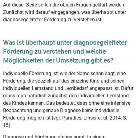
Auf dieser Seite sollen die obigen Fragen geklärt werden.
Zunächst wird darauf eingegangen, was überhaupt unter
diagnosegeleiteter Förderung zu verstehen ist.
Was ist überhaupt unter diagnosegeleiteter
Förderung zu verstehen und welche
Möglichkeiten der Umsetzung gibt es?
Individuelle Förderung ist, wie der Name schon sagt, eine
Förderung, die speziell auf das einzelne Kind und seinen
individuellen Lernstand und Lernbedarf angepasst ist. Dafür
muss man natürlich zunächst den individuellen Lernstand
des Kindes kennen. Das bedeutet, dass ohne eine intensive
Beobachtung und genaue Diagnose keine individuelle
Förderung möglich ist (vgl. Paradies, Linser et al. 2014, S.
15).
Diagnose und Förderung stehen somit in einem