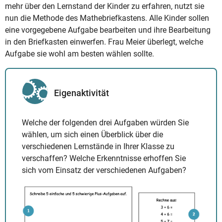
mehr über den Lernstand der Kinder zu erfahren, nutzt sie
nun die Methode des Mathebriefkastens. Alle Kinder sollen
eine vorgegebene Aufgabe bearbeiten und ihre Bearbeitung
in den Briefkasten einwerfen. Frau Meier überlegt, welche
Aufgabe sie wohl am besten wählen sollte.
Eigenaktivität
Welche der folgenden drei Aufgaben würden Sie
wählen, um sich einen Überblick über die
verschiedenen Lernstände in Ihrer Klasse zu
verschaffen? Welche Erkenntnisse erhoffen Sie
sich vom Einsatz der verschiedenen Aufgaben?