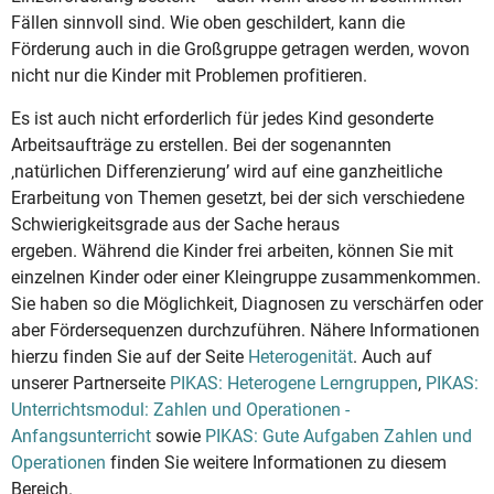
Fällen sinnvoll sind. Wie oben geschildert, kann die
Förderung auch in die Großgruppe getragen werden, wovon
nicht nur die Kinder mit Problemen profitieren.
Es ist auch nicht erforderlich für jedes Kind gesonderte
Arbeitsaufträge zu erstellen. Bei der sogenannten
‚natürlichen Differenzierung’ wird auf eine ganzheitliche
Erarbeitung von Themen gesetzt, bei der sich verschiedene
Schwierigkeitsgrade aus der Sache heraus
ergeben. Während die Kinder frei arbeiten, können Sie mit
einzelnen Kinder oder einer Kleingruppe zusammenkommen.
Sie haben so die Möglichkeit, Diagnosen zu verschärfen oder
aber Fördersequenzen durchzuführen. Nähere Informationen
hierzu finden Sie auf der Seite
Heterogenität
. Auch auf
unserer Partnerseite
PIKAS: Heterogene Lerngruppen
,
PIKAS:
Unterrichtsmodul: Zahlen und Operationen -
Anfangsunterricht
sowie
PIKAS: Gute Aufgaben Zahlen und
Operationen
finden Sie weitere Informationen zu diesem
Bereich.