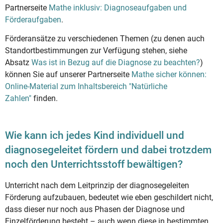
Partnerseite
Mathe inklusiv: Diagnoseaufgaben und
Förderaufgaben
.
Förderansätze zu verschiedenen Themen (zu denen auch
Standortbestimmungen zur Verfügung stehen, siehe
Absatz
Was ist in Bezug auf die Diagnose zu beachten?
)
können Sie auf unserer Partnerseite
Mathe sicher können:
Online-Material zum Inhaltsbereich "Natürliche
Zahlen"
finden.
Wie kann ich jedes Kind individuell und
diagnosegeleitet fördern und dabei trotzdem
noch den Unterrichtsstoff bewältigen?
Unterricht nach dem Leitprinzip der diagnosegeleiten
Förderung aufzubauen, bedeutet wie eben geschildert nicht,
dass dieser nur noch aus Phasen der Diagnose und
Einzelförderung besteht – auch wenn diese in bestimmten