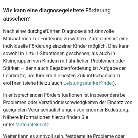
Wie kann eine diagnosegeleitete Förderung
aussehen?
Nach einer durchgeführten Diagnose sind sinnvolle
Maßnahmen zur Förderung zu wählen. Zum einen ist eine
individuelle Förderung einzelner Kinder möglich. Dies kann
sowohl in 1-zu-1-Situationen geschehen, als auch in
Kleingruppen von Kindern mit ähnlichen Problemen oder
Stärken – denn auch Begabtenförderung ist Aufgabe der
Lehrkräfte, um Kindern die besten Zukunftschancen zu
eröffnen (siehe hierzu auch
Leistungsstarke Kinder
).
In entsprechenden Fördersituationen ist insbesondere bei
Problemen oder Verständnisschwierigkeiten der Einsatz von
geeigneten Veranschaulichungen von enormer Bedeutung.
Nähere Informationen hierzu finden Sie
unter
Materialeinsatz
.
Weiter kann es sinnvoll sein, festgestellte Probleme oder