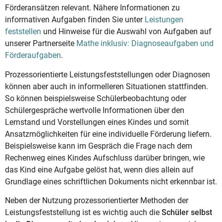
Förderansätzen relevant. Nähere Informationen zu
informativen Aufgaben finden Sie unter
Leistungen
feststellen
und Hinweise für die Auswahl von Aufgaben auf
unserer Partnerseite
Mathe inklusiv: Diagnoseaufgaben und
Förderaufgaben
.
Prozessorientierte Leistungsfeststellungen oder Diagnosen
können aber auch in informelleren Situationen stattfinden.
So können beispielsweise Schülerbeobachtung oder
Schülergespräche wertvolle Informationen über den
Lernstand und Vorstellungen eines Kindes und somit
Ansatzmöglichkeiten für eine individuelle Förderung liefern.
Beispielsweise kann im Gespräch die Frage nach dem
Rechenweg eines Kindes Aufschluss darüber bringen, wie
das Kind eine Aufgabe gelöst hat, wenn dies allein auf
Grundlage eines schriftlichen Dokuments nicht erkennbar ist.
Neben der Nutzung prozessorientierter Methoden der
Leistungsfeststellung ist es wichtig auch die
Schüler selbst