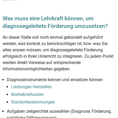
Was muss eine Lehrkraft können, um
diagnosegeleitete Förderung umzusetzen?
An dieser Stelle soll noch einmal gebündelt aufgeführt
werden, was konkret zu berücksichtigen ist, bzw. was Sie
alles wissen müssen, um diagnosegeleitete Förderung
erfolgreich in Ihren Unterricht zu integrieren. Zu jedem Punkt
werden direkt Verweise auf entsprechende
Informationsmöglichkeiten gegeben.
Diagnoseinstrumente kennen und einsetzen können
Leistungen feststellen
Mathebriefkasten
Standortbestimmungen
Aufgaben zielgerichtet auswählen (Diagnose, Förderung,
natürliche Differenzierung)