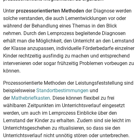
Unter
prozessorientierten Methoden
der Diagnose werden
solche verstanden, die auch Lernentwicklungen vor oder
während der Behandlung eines Themas in den Blick
nehmen. Durch den Lernprozess begleitende Diagnosen
erhält man die Möglichkeit, den Unterricht an den Lernstand
der Klasse anzupassen, individuelle Förderbedarfe einzelner
Kinder rechtzeitig ausfindig zu machen und entsprechend
intervenieren oder sogar frühzeitig Problemen vorbeugen zu
können.
Prozessorientierte Methoden der Leistungsfeststellung sind
beispielsweise
Standortbestimmungen
und
der
Mathebriefkasten
. Diese können flexibel zu frei
wählbaren Zeitpunkten im Unterrichtsverlauf eingesetzt
werden, um auch im Lernprozess Einblicke über den
Lernstand der Kinder zu erhalten. Zudem sind sie leicht im
Unterrichtsgeschehen zu ritualisieren, so dass sie den
Unterrichtsverlauf nicht unnötig stören oder unterbrechen.