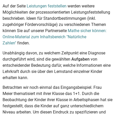
Auf der Seite
Leistungen feststellen
werden weitere
Möglichkeiten der prozessorientierten Leistungsfeststellung
beschrieben. Ideen für Standortbestimmungen (inkl.
zugehöriger Fördervorschläge) zu verschiedenen Themen
können Sie auf unserer Partnerseite
Mathe sicher können:
Online-Material zum Inhaltsbereich "Natürliche
Zahlen"
finden.
Unabhängig davon, zu welchem Zeitpunkt eine Diagnose
durchgeführt wird, sind die gewählten
Aufgaben
von
entscheidender Bedeutung dafür, welche Informationen eine
Lehrkraft durch sie über den Lernstand einzelner Kinder
erhalten kann.
Betrachten wir noch einmal das Eingangsbeispiel. Frau
Meier thematisiert mit ihrer Klasse das 1+1. Durch die
Beobachtung der Kinder ihrer Klasse in Arbeitsphasen hat sie
festgestellt, dass die Kinder auf ganz unterschiedlichem
Niveau arbeiten. Um diesen Eindruck zu spezifizieren und