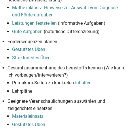
Mathe inklusiv: Hinweise zur Auswahl von Diagnose-
und Förderaufgaben
Leistungen feststellen
(Informative Aufgaben)
Gute Aufgaben
(natürliche Differenzierung)
Fördersequenzen planen
Gestütztes Üben
Strukturiertes Üben
Gesamtzusammenhang des Lernstoffs kennen (Wie kann
ich vorbeugen/intervenieren?)
Primakom-Seiten zu konkreten
Inhalten
Lehrpläne
Geeignete Veranschaulichungen auswählen und
zielgerichtet einsetzen
Materialeinsatz
Gestütztes Üben