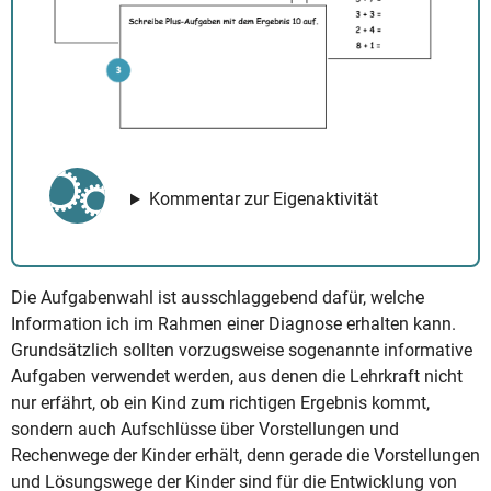
Kommentar zur Eigenaktivität
Die Aufgabenwahl ist ausschlaggebend dafür, welche
Information ich im Rahmen einer Diagnose erhalten kann.
Grundsätzlich sollten vorzugsweise sogenannte informative
Aufgaben verwendet werden, aus denen die Lehrkraft nicht
nur erfährt, ob ein Kind zum richtigen Ergebnis kommt,
sondern auch Aufschlüsse über Vorstellungen und
Rechenwege der Kinder erhält, denn gerade die Vorstellungen
und Lösungswege der Kinder sind für die Entwicklung von