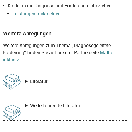
Kinder in die Diagnose und Förderung einbeziehen
Leistungen rückmelden
Weitere Anregungen
Weitere Anregungen zum Thema „Diagnosegeleitete
Förderung“ finden Sie auf unserer Partnerseite
Mathe
inklusiv
.
Literatur
Weiterführende Literatur