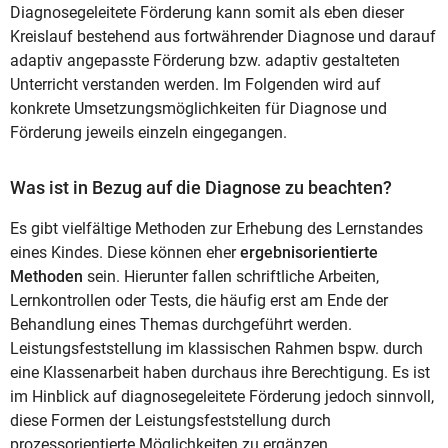
Diagnosegeleitete Förderung kann somit als eben dieser
Kreislauf bestehend aus fortwährender Diagnose und darauf
adaptiv angepasste Förderung bzw. adaptiv gestalteten
Unterricht verstanden werden. Im Folgenden wird auf
konkrete Umsetzungsmöglichkeiten für Diagnose und
Förderung jeweils einzeln eingegangen.
Was ist in Bezug auf die Diagnose zu beachten?
Es gibt vielfältige Methoden zur Erhebung des Lernstandes
eines Kindes. Diese können eher
ergebnisorientierte
Methoden
sein. Hierunter fallen schriftliche Arbeiten,
Lernkontrollen oder Tests, die häufig erst am Ende der
Behandlung eines Themas durchgeführt werden.
Leistungsfeststellung im klassischen Rahmen bspw. durch
eine Klassenarbeit haben durchaus ihre Berechtigung. Es ist
im Hinblick auf diagnosegeleitete Förderung jedoch sinnvoll,
diese Formen der Leistungsfeststellung durch
prozessorientierte Möglichkeiten zu ergänzen.