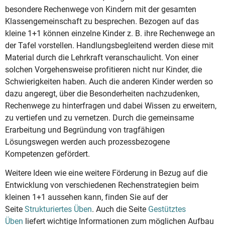
besondere Rechenwege von Kindern mit der gesamten
Klassengemeinschaft zu besprechen. Bezogen auf das
kleine 1+1 können einzelne Kinder z. B. ihre Rechenwege an
der Tafel vorstellen. Handlungsbegleitend werden diese mit
Material durch die Lehrkraft veranschaulicht. Von einer
solchen Vorgehensweise profitieren nicht nur Kinder, die
Schwierigkeiten haben. Auch die anderen Kinder werden so
dazu angeregt, über die Besonderheiten nachzudenken,
Rechenwege zu hinterfragen und dabei Wissen zu erweitern,
zu vertiefen und zu vernetzen. Durch die gemeinsame
Erarbeitung und Begründung von tragfähigen
Lösungswegen werden auch prozessbezogene
Kompetenzen gefördert.
Weitere Ideen wie eine weitere Förderung in Bezug auf die
Entwicklung von verschiedenen Rechenstrategien beim
kleinen 1+1 aussehen kann, finden Sie auf der
Seite
Strukturiertes Üben
. Auch die Seite
Gestütztes
Üben
liefert wichtige Informationen zum möglichen Aufbau