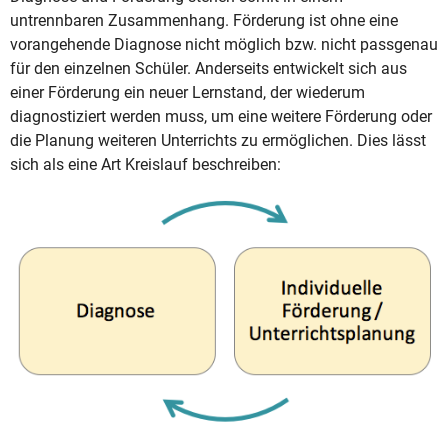
untrennbaren Zusammenhang. Förderung ist ohne eine
vorangehende Diagnose nicht möglich bzw. nicht passgenau
für den einzelnen Schüler. Anderseits entwickelt sich aus
einer Förderung ein neuer Lernstand, der wiederum
diagnostiziert werden muss, um eine weitere Förderung oder
die Planung weiteren Unterrichts zu ermöglichen. Dies lässt
sich als eine Art Kreislauf beschreiben: