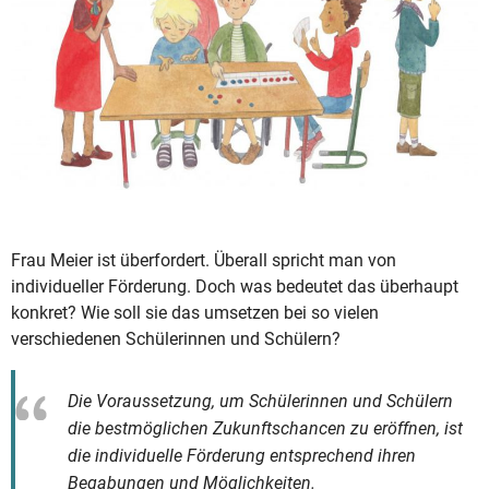
Frau Meier ist überfordert. Überall spricht man von
individueller Förderung. Doch was bedeutet das überhaupt
konkret? Wie soll sie das umsetzen bei so vielen
verschiedenen Schülerinnen und Schülern?
Die Voraussetzung, um Schülerinnen und Schülern
die bestmöglichen Zukunftschancen zu eröffnen, ist
die individuelle Förderung entsprechend ihren
Begabungen und Möglichkeiten.