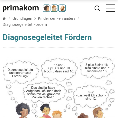
Direkt
zum
Inhalt
Grundlagen
Kinder denken anders
Diagnosegeleitet Fördern
Diagnosegeleitet Fördern