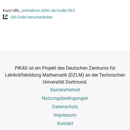
Kurz-URL:
primakom.dzlm.de/node/563
QR-Code herunterladen
PIKAS ist ein Projekt des Deutschen Zentrums für
Lehrkräftebildung Mathematik (DZLM) an der Technischen
Universität Dortmund.
Footer
Barrierefreiheit
Menu
Nutzungsbedingungen
Datenschutz
Impressum
Kontakt