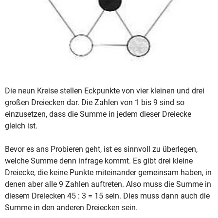
Die neun Kreise stellen Eckpunkte von vier kleinen und drei
großen Dreiecken dar. Die Zahlen von 1 bis 9 sind so
einzusetzen, dass die Summe in jedem dieser Dreiecke
gleich ist.
Bevor es ans Probieren geht, ist es sinnvoll zu überlegen,
welche Summe denn infrage kommt. Es gibt drei kleine
Dreiecke, die keine Punkte miteinander gemeinsam haben, in
denen aber alle 9 Zahlen auftreten. Also muss die Summe in
diesem Dreiecken 45 : 3 = 15 sein. Dies muss dann auch die
Summe in den anderen Dreiecken sein.