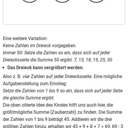
Eine weitere Variation:
Keine Zahlen im Dreieck vorgegeben.
Immer 50: Setze die Zahlen so ein, dass sich auf jeder
Dreiecksseite die Summe 50 ergibt. 7, 13, 18, 19, 25, 30
Das Dreieck kann vergrößert werden
.
Also z. B. vier Zahlen auf jeder Dreiecksseite. Eine mögliche
Aufgabenstellung zum Einstieg:
Setze die Zahlen von 1 bis 9 so ein, dass sich auf jeder Seite
die gleiche Summe ergibt.
Die oben zitierte Idee des Kindes hilft uns auch hier, die
größtmögliche Summe (Zauberzahl) zu finden. Die Summe
der Zahlen von 1 bis 9 beträgt 45. Addieren wir die drei
größten Zahlen hinzu, erhalten wir 45 + 9 + 8 + 7 = 69, 69 : 3