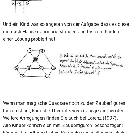
Und ein Kind war so angetan von der Aufgabe, dass es diese
mit nach Hause nahm und stundenlang bis zum Finden
einer Lösung probiert hat.
Wenn man magische Quadrate noch zu den Zauberfiguren
hinzurechnet, kann die Thematik weiter ausgebaut werden.
Weitere Anregungen finden Sie auch bei Lorenz (1997).
Alle Kinder können sich mit "Zauberfiguren" beschäftigen;
können ihre arithmetischen Kompetenzen weiterentwickeln.