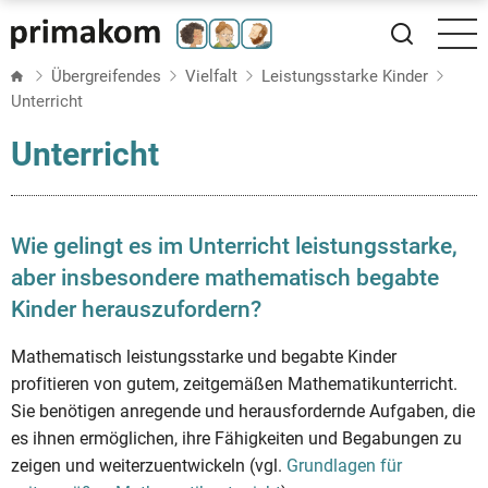
Direkt
zum
Inhalt
Übergreifendes
Vielfalt
Leistungsstarke Kinder
Unterricht
Unterricht
Wie gelingt es im Unterricht leistungsstarke,
aber insbesondere mathematisch begabte
Kinder herauszufordern?
Mathematisch leistungsstarke und begabte Kinder
profitieren von gutem, zeitgemäßen Mathematikunterricht.
Sie benötigen anregende und herausfordernde Aufgaben, die
es ihnen ermöglichen, ihre Fähigkeiten und Begabungen zu
zeigen und weiterzuentwickeln (vgl.
Grundlagen für