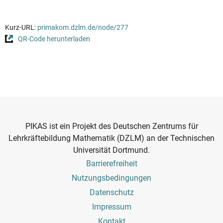
Kurz-URL:
primakom.dzlm.de/node/277
QR-Code herunterladen
PIKAS ist ein Projekt des Deutschen Zentrums für
Lehrkräftebildung Mathematik (DZLM) an der Technischen
Universität Dortmund.
Footer
Barrierefreiheit
Menu
Nutzungsbedingungen
Datenschutz
Impressum
Kontakt