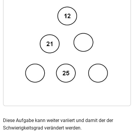
Diese Aufgabe kann weiter variiert und damit der der
Schwierigkeitsgrad verändert werden.