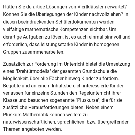
Hätten Sie derartige Lösungen von Viertklässlern erwartet?
Können Sie die Überlegungen der Kinder nachvollziehen? In
diesen beeindruckenden Schülerdokumenten werden
vielfältige mathematische Kompetenzen sichtbar. Um
derartige Aufgaben zu lösen, ist es auch einmal sinnvoll und
erforderlich, dass leistungsstarke Kinder in homogenen
Gruppen zusammenarbeiten.
Zusätzlich zur Förderung im Unterricht bietet die Umsetzung
eines "Drehtürmodells" der gesamten Grundschule die
Möglichkeit, über alle Fächer hinweg Kinder zu fördern.
Begabte und an einem Inhaltsbereich interessierte Kinder
verlassen für einzelne Stunden den Regelunterricht ihrer
Klasse und besuchen sogenannte "Pluskurse", die für sie
zusätzliche Herausforderungen bieten. Neben einem
Pluskurs Mathematik können weitere zu
naturwissenschaftlichen, sprachlichen bzw. übergreifenden
Themen angeboten werden.