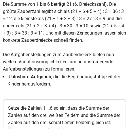
Die Summe von 1 bis 6 beträgt 21 (6. Dreieckszahl). Die
größte Zauberzahl ergibt sich als (21 + 6 + 5 + 4) : 3 = 36 : 3
= 12, die kleinste als (21 + 1 + 2 + 3) : 3 = 27 : 3 = 9 und die
andern als (21 + 2 + 3 + 4) : 3 = 30 : 3 = 10 sowie (21 + 5 + 4
+ 3) : 3 = 33 : 3 = 11. Und mit diesen Zerlegungen lassen sich
konkrete Zauberdreiecke schnell finden.
Die Aufgabenstellungen zum Zauberdreieck bieten nun
weitere Variationsmöglichkeiten, um herausforderende
Aufgabenstellungen zu formulieren.
Unlösbare Aufgaben
, die die Begründungsfähigkeit der
Kinder herausfordern.
Setze die Zahlen 1,...6 so ein, dass die Summe der
Zahlen auf den drei weißen Feldern und die Summe der
Zahlen auf den drei schraffierten Feldern gleich ist.