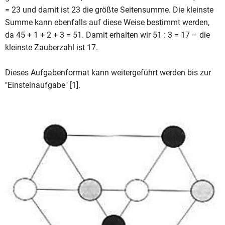
= 23 und damit ist 23 die größte Seitensumme. Die kleinste
Summe kann ebenfalls auf diese Weise bestimmt werden,
da 45 + 1 + 2 + 3 = 51. Damit erhalten wir 51 : 3 = 17 – die
kleinste Zauberzahl ist 17.
Dieses Aufgabenformat kann weitergeführt werden bis zur
"Einsteinaufgabe" [1].