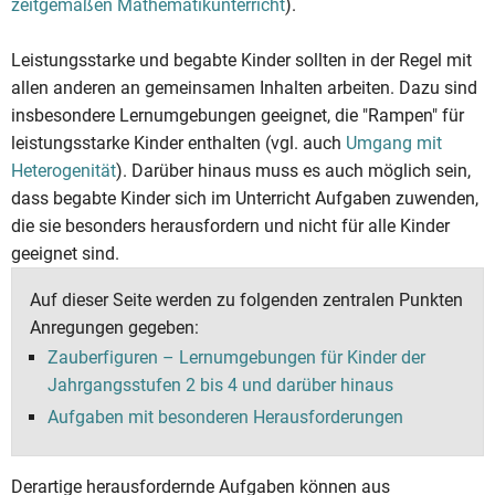
zeitgemäßen Mathematikunterricht
).
Leistungsstarke und begabte Kinder sollten in der Regel mit
allen anderen an gemeinsamen Inhalten arbeiten. Dazu sind
insbesondere Lernumgebungen geeignet, die "Rampen" für
leistungsstarke Kinder enthalten (vgl. auch
Umgang mit
Heterogenität
). Darüber hinaus muss es auch möglich sein,
dass begabte Kinder sich im Unterricht Aufgaben zuwenden,
die sie besonders herausfordern und nicht für alle Kinder
geeignet sind.
Auf dieser Seite werden zu folgenden zentralen Punkten
Anregungen gegeben:
Zauberfiguren – Lernumgebungen für Kinder der
Jahrgangsstufen 2 bis 4 und darüber hinaus
Aufgaben mit besonderen Herausforderungen
Derartige herausfordernde Aufgaben können aus