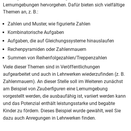
Lernumgebungen hervorgehen. Dafür bieten sich vielfältige
Themen an, z. B.:
Zahlen und Muster, wie figurierte Zahlen
Kombinatorische Aufgaben
Aufgaben, die auf Gleichungssysteme hinauslaufen
Rechenpyramiden oder Zahlenmauern
Summen von Reihenfolgezahlen/Treppenzahlen
Viele dieser Themen sind in Veröffentlichungen
aufgearbeitet und auch in Lehrwerken wiederzufinden (z. B.
Zahlenmauern). An dieser Stelle soll im Weiteren zunächst
am Beispiel von
Zauberfiguren
eine Lernumgebung
vorgestellt werden, die ausbaufähig ist, variiert werden kann
und das Potenzial enthält leistungsstarke und begabte
Kinder zu fördern. Dieses Beispiel wurde gewählt, weil Sie
dazu auch Anregungen in Lehrwerken finden.