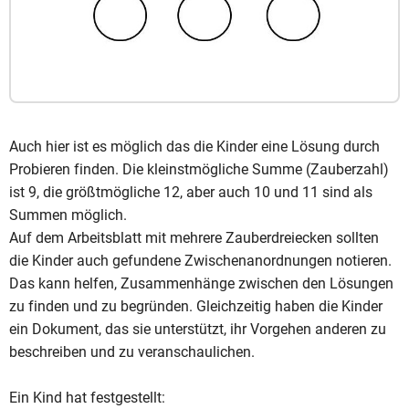
Auch hier ist es möglich das die Kinder eine Lösung durch
Probieren finden. Die kleinstmögliche Summe (Zauberzahl)
ist 9, die größtmögliche 12, aber auch 10 und 11 sind als
Summen möglich.
Auf dem Arbeitsblatt mit mehrere Zauberdreiecken sollten
die Kinder auch gefundene Zwischenanordnungen notieren.
Das kann helfen, Zusammenhänge zwischen den Lösungen
zu finden und zu begründen. Gleichzeitig haben die Kinder
ein Dokument, das sie unterstützt, ihr Vorgehen anderen zu
beschreiben und zu veranschaulichen.
Ein Kind hat festgestellt: