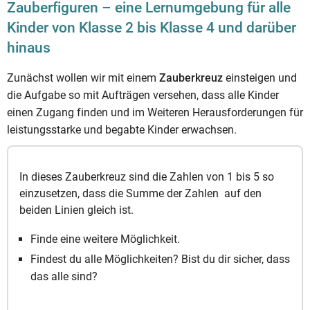
Zauberfiguren – eine Lernumgebung für alle
Kinder von Klasse 2 bis Klasse 4 und darüber
hinaus
Zunächst wollen wir mit einem
Zauberkreuz
einsteigen und
die Aufgabe so mit Aufträgen versehen, dass alle Kinder
einen Zugang finden und im Weiteren Herausforderungen für
leistungsstarke und begabte Kinder erwachsen.
In dieses Zauberkreuz sind die Zahlen von 1 bis 5 so
einzusetzen, dass die Summe der Zahlen auf den
beiden Linien gleich ist.
Finde eine weitere Möglichkeit.
Findest du alle Möglichkeiten? Bist du dir sicher, dass
das alle sind?