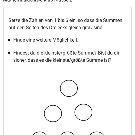
Setze die Zahlen von 1 bis 6 ein, so dass die Summen
auf den Seiten des Dreiecks gleich groß sind.
Finde eine weitere Möglichkeit.
Findest du die kleinste/größte Summe? Bist du dir
sicher, dass es die kleinste/größte Summe ist?