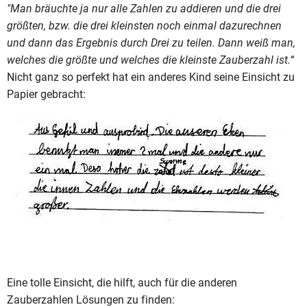
"Man bräuchte ja nur alle Zahlen zu addieren und die drei
größten, bzw. die drei kleinsten noch einmal dazurechnen
und dann das Ergebnis durch Drei zu teilen. Dann weiß man,
welches die größte und welches die kleinste Zauberzahl ist.“
Nicht ganz so perfekt hat ein anderes Kind seine Einsicht zu
Papier gebracht:
Eine tolle Einsicht, die hilft, auch für die anderen
Zauberzahlen Lösungen zu finden: