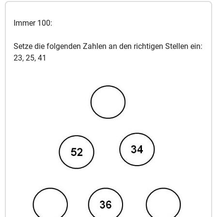
Immer 100:
Setze die folgenden Zahlen an den richtigen Stellen ein:
23, 25, 41