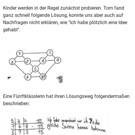
Kinder werden in der Regel zunächst probieren. Tom fand
ganz schnell folgende Lösung, konnte uns aber auch auf
Nachfragen nicht erklären, wie "Ich habe plötzlich eine Idee
gehabt".
Eine Fünftklässlerin hat ihren Lösungsweg folgendermaßen
beschrieben: