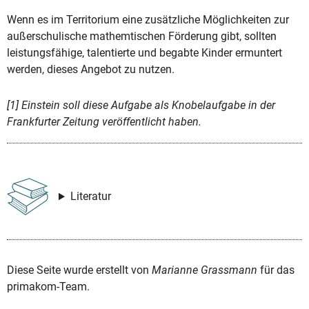
Wenn es im Territorium eine zusätzliche Möglichkeiten zur
außerschulische mathemtischen Förderung gibt, sollten
leistungsfähige, talentierte und begabte Kinder ermuntert
werden, dieses Angebot zu nutzen.
[1] Einstein soll diese Aufgabe als Knobelaufgabe in der
Frankfurter Zeitung veröffentlicht haben.
Literatur
Diese Seite wurde erstellt von
Marianne Grassmann
für das
primakom-Team.