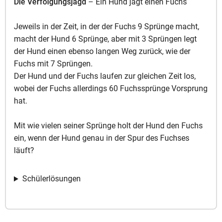
Die Verfolgungsjagd
– Ein Hund jagt einen Fuchs
Jeweils in der Zeit, in der der Fuchs 9 Sprünge macht,
macht der Hund 6 Sprünge, aber mit 3 Sprüngen legt
der Hund einen ebenso langen Weg zurück, wie der
Fuchs mit 7 Sprüngen.
Der Hund und der Fuchs laufen zur gleichen Zeit los,
wobei der Fuchs allerdings 60 Fuchssprünge Vorsprung
hat.
Mit wie vielen seiner Sprünge holt der Hund den Fuchs
ein, wenn der Hund genau in der Spur des Fuchses
läuft?
Schülerlösungen