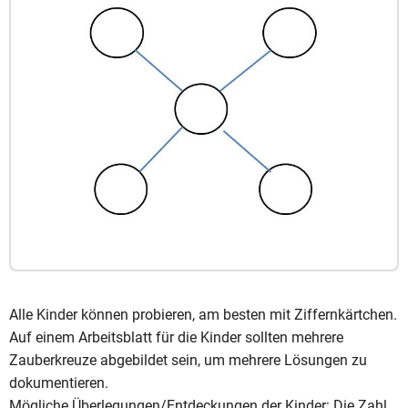
Alle Kinder können probieren, am besten mit Ziffernkärtchen.
Auf einem Arbeitsblatt für die Kinder sollten mehrere
Zauberkreuze abgebildet sein, um mehrere Lösungen zu
dokumentieren.
Mögliche Überlegungen/Entdeckungen der Kinder: Die Zahl