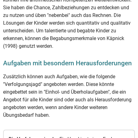
Sie haben die Chance, Zahlbeziehungen zu entdecken und
zu nutzen und üben "nebenbei" auch das Rechnen. Die
Lösungen der Kinder werden sich quantitativ und qualitativ
unterscheiden. Um talentierte und begabte Kinder zu
erkennen, können die Begabungsmerkmale von Käpnick
(1998) genutzt werden.
Aufgaben mit besondern Herausforderungen
Zusätzlich können auch Aufgaben, wie die folgende
"Verfolgungsjagd" angeboten werden. Diese könnte
eingebettet sein in "Einhol- und Überholaufgaben", die ein
Angebot für alle Kinder sind oder auch als Herausforderung
angeboten werden, wenn andere Kinder weiteren
Übungsbedarf haben.